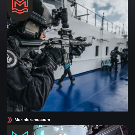
Mariniersmuseum