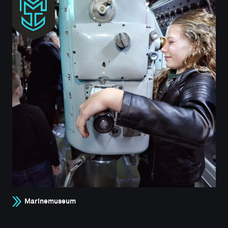
Marinemuseum