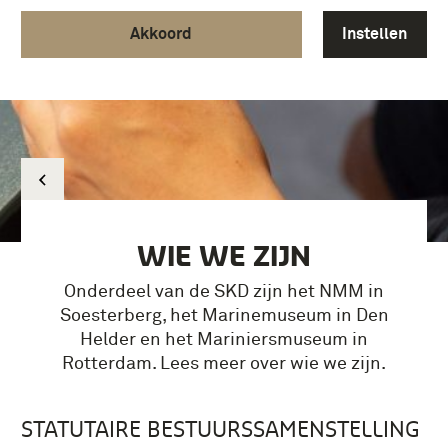
Akkoord
Instellen
WIE WE ZIJN
Onderdeel van de SKD zijn het NMM in
Soesterberg, het Marinemuseum in Den
Helder en het Mariniersmuseum in
Rotterdam. Lees meer over wie we zijn.
STATUTAIRE BESTUURSSAMENSTELLING