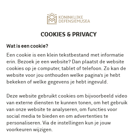
MENU
COOKIES & PRIVACY
Wat is een cookie?
Een cookie is een klein tekstbestand met informatie
erin. Bezoek je een website? Dan plaatst de website
cookies op je computer, tablet of telefoon. Zo kan de
website voor jou onthouden welke pagina’s je hebt
bekeken of welke gegevens je hebt ingevuld.
Deze website gebruikt cookies om bijvoorbeeld video
van externe diensten te kunnen tonen, om het gebruik
van onze website te analyseren, om functies voor
social media te bieden en om advertenties te
personaliseren. Via de instellingen kun je jouw
voorkeuren wijzigen.