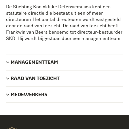
De Stichting Koninklijke Defensiemusea kent een
statutaire directie die bestaat uit een of meer
directeuren. Het aantal directeuren wordt vastgesteld
door de raad van toezicht. De raad van toezicht heeft
Frankwin van Beers benoemd tot directeur-bestuurder
SKD. Hij wordt bijgestaan door een managementteam.
MANAGEMENTTEAM
RAAD VAN TOEZICHT
MEDEWERKERS